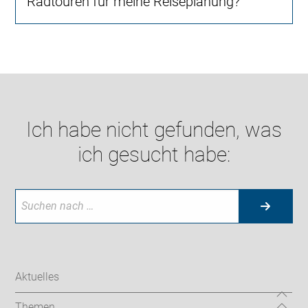
Radtouren für meine Reiseplanung?
Ich habe nicht gefunden, was
ich gesucht habe:
Aktuelles
Themen