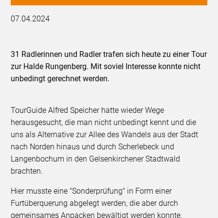
07.04.2024
31 Radlerinnen und Radler trafen sich heute zu einer Tour
zur Halde Rungenberg. Mit soviel Interesse konnte nicht
unbedingt gerechnet werden.
TourGuide Alfred Speicher hatte wieder Wege
herausgesucht, die man nicht unbedingt kennt und die
uns als Alternative zur Allee des Wandels aus der Stadt
nach Norden hinaus und durch Scherlebeck und
Langenbochum in den Gelsenkirchener Stadtwald
brachten.
Hier musste eine "Sonderprüfung" in Form einer
Furtüberquerung abgelegt werden, die aber durch
gemeinsames Anpacken bewältigt werden konnte.