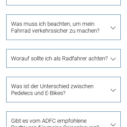
Was muss ich beachten, um mein
Fahrrad verkehrssicher zu machen?
Worauf sollte ich als Radfahrer achten?
Was ist der Unterschied zwischen
Pedelecs und E-Bikes?
Gibt es vom ADFC empfohlene