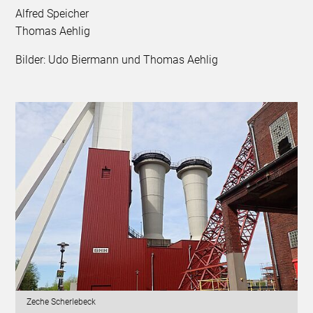
Alfred Speicher
Thomas Aehlig
Bilder: Udo Biermann und Thomas Aehlig
Zeche Scherlebeck