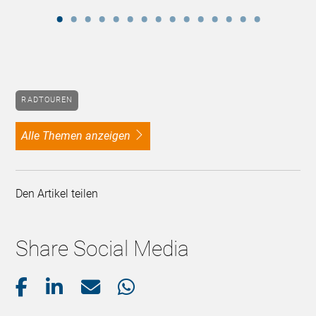
RADTOUREN
alle Themen anzeigen
Den Artikel teilen
Share Social Media