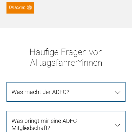
Drucken
Häufige Fragen von
Alltagsfahrer*innen
Was macht der ADFC?
Was bringt mir eine ADFC-
Mitgliedschaft?